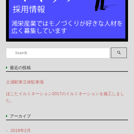
Search
Search
for:
最近の投稿
土浦駅東立体駐車場
ほこたイルミネーション2017のイルミネーションを施工しまし
た。
アーカイブ
2018年2月