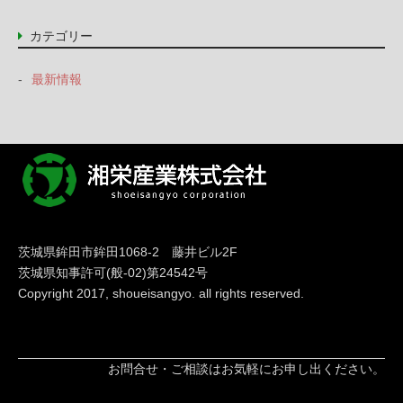
カテゴリー
最新情報
茨城県鉾田市鉾田1068-2 藤井ビル2F
茨城県知事許可(般-02)第24542号
Copyright 2017, shoueisangyo. all rights reserved.
お問合せ・ご相談はお気軽にお申し出ください。