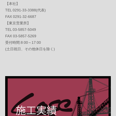
【本社】
TEL 0291-33-3388(代表)
FAX 0291-32-6687
【東京営業所】
TEL 03-5857-5049
FAX 03-5857-5269
受付時間:8:00～17:00
(土日祝日、その他休日を除く)