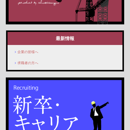
最新情報
企業の皆様へ
求職者の方へ