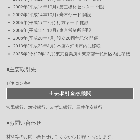
2002年(平成14年10月) 第三機材センター 開設
2002年(平成14年10月) 舟木ヤード 開設
2005年(平成17年7月) 行方ヤード 開設
2006年(平成18年12月) 東京営業所 開設
2008年(平成20年7月) 設立20周年記念 開催
2013年(平成25年4月) 本店を鉾田市内に移転
2025年(令和7年12月)東京営業所を東京都千代田区内に移転
■主要取引先
ゼネコン各社
主要取引金融機関
常陽銀行、筑波銀行、みずほ銀行、三井住友銀行
■お問い合わせ
材料等のお問い合わせはこちらからお願いいたします。