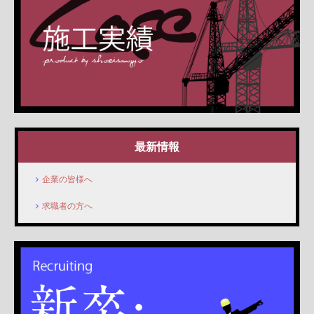
最新情報
企業の皆様へ
求職者の方へ